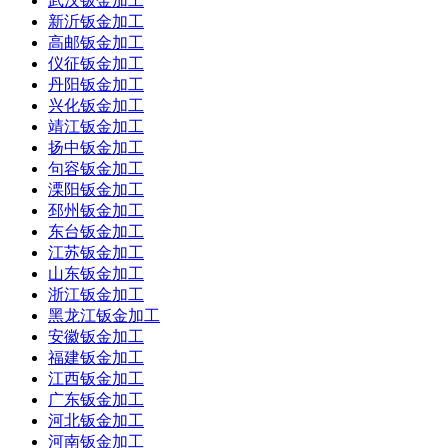
武汉钣金加工
新沂钣金加工
高邮钣金加工
仪征钣金加工
丹阳钣金加工
兴化钣金加工
靖江钣金加工
扬中钣金加工
句容钣金加工
溧阳钣金加工
邳州钣金加工
东台钣金加工
江苏钣金加工
山东钣金加工
浙江钣金加工
黑龙江钣金加工
安徽钣金加工
福建钣金加工
江西钣金加工
广东钣金加工
河北钣金加工
河南钣金加工