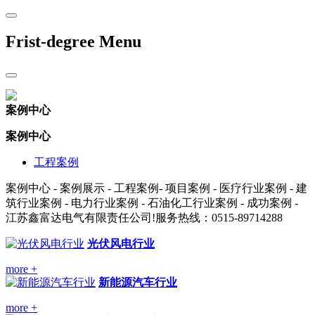
Frist-degree Menu
案例中心
案例中心
工程案例
案例中心 - 案例展示 - 工程案例- 项目案例 - 医疗行业案例 - 建
筑行业案例 - 电力行业案例 - 石油化工行业案例 - 成功案例 -
江苏鑫富达电气有限责任公司!服务热线：0515-89714288
光伏风电行业
more +
新能源汽车行业
more +