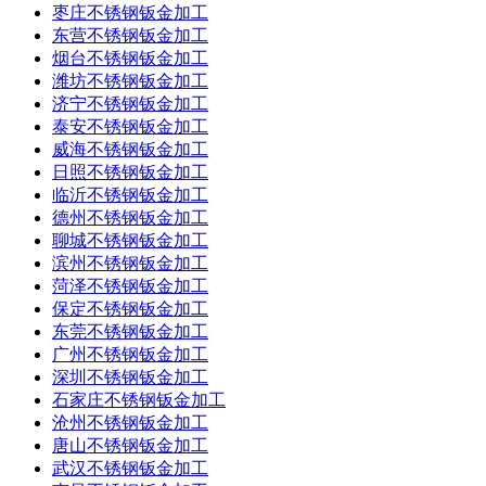
枣庄不锈钢钣金加工
东营不锈钢钣金加工
烟台不锈钢钣金加工
潍坊不锈钢钣金加工
济宁不锈钢钣金加工
泰安不锈钢钣金加工
威海不锈钢钣金加工
日照不锈钢钣金加工
临沂不锈钢钣金加工
德州不锈钢钣金加工
聊城不锈钢钣金加工
滨州不锈钢钣金加工
菏泽不锈钢钣金加工
保定不锈钢钣金加工
东莞不锈钢钣金加工
广州不锈钢钣金加工
深圳不锈钢钣金加工
石家庄不锈钢钣金加工
沧州不锈钢钣金加工
唐山不锈钢钣金加工
武汉不锈钢钣金加工