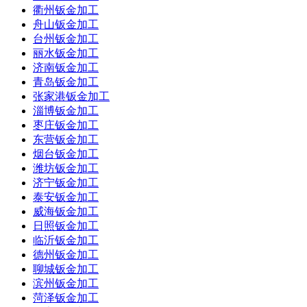
衢州钣金加工
舟山钣金加工
台州钣金加工
丽水钣金加工
济南钣金加工
青岛钣金加工
张家港钣金加工
淄博钣金加工
枣庄钣金加工
东营钣金加工
烟台钣金加工
潍坊钣金加工
济宁钣金加工
泰安钣金加工
威海钣金加工
日照钣金加工
临沂钣金加工
德州钣金加工
聊城钣金加工
滨州钣金加工
菏泽钣金加工