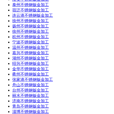
泰州不锈钢钣金加工
宿迁不锈钢钣金加工
连云港不锈钢钣金加工
徐州不锈钢钣金加工
扬州不锈钢钣金加工
徐州不锈钢钣金加工
杭州不锈钢钣金加工
宁波不锈钢钣金加工
温州不锈钢钣金加工
嘉兴不锈钢钣金加工
湖州不锈钢钣金加工
绍兴不锈钢钣金加工
金华不锈钢钣金加工
衢州不锈钢钣金加工
张家港不锈钢钣金加工
舟山不锈钢钣金加工
台州不锈钢钣金加工
丽水不锈钢钣金加工
济南不锈钢钣金加工
青岛不锈钢钣金加工
淄博不锈钢钣金加工