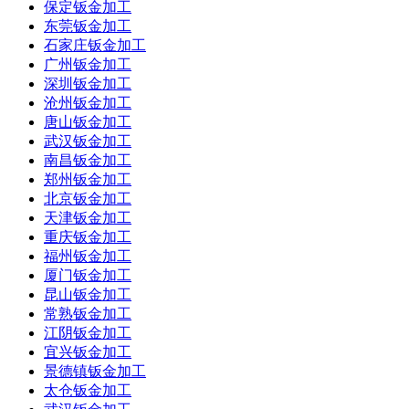
保定钣金加工
东莞钣金加工
石家庄钣金加工
广州钣金加工
深圳钣金加工
沧州钣金加工
唐山钣金加工
武汉钣金加工
南昌钣金加工
郑州钣金加工
北京钣金加工
天津钣金加工
重庆钣金加工
福州钣金加工
厦门钣金加工
昆山钣金加工
常熟钣金加工
江阴钣金加工
宜兴钣金加工
景德镇钣金加工
太仓钣金加工