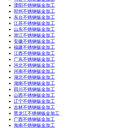
溧阳不锈钢钣金加工
邳州不锈钢钣金加工
东台不锈钢钣金加工
江苏不锈钢钣金加工
山东不锈钢钣金加工
浙江不锈钢钣金加工
安徽不锈钢钣金加工
福建不锈钢钣金加工
江西不锈钢钣金加工
广东不锈钢钣金加工
河北不锈钢钣金加工
河南不锈钢钣金加工
湖北不锈钢钣金加工
湖南不锈钢钣金加工
四川不锈钢钣金加工
山西不锈钢钣金加工
辽宁不锈钢钣金加工
吉林不锈钢钣金加工
黑龙江不锈钢钣金加工
广西不锈钢钣金加工
海南不锈钢钣金加工