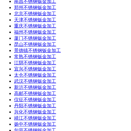
南昌不锈钢钣金加工
郑州不锈钢钣金加工
北京不锈钢钣金加工
天津不锈钢钣金加工
重庆不锈钢钣金加工
福州不锈钢钣金加工
厦门不锈钢钣金加工
昆山不锈钢钣金加工
景德镇不锈钢钣金加工
常熟不锈钢钣金加工
江阴不锈钢钣金加工
宜兴不锈钢钣金加工
太仓不锈钢钣金加工
武汉不锈钢钣金加工
新沂不锈钢钣金加工
高邮不锈钢钣金加工
仪征不锈钢钣金加工
丹阳不锈钢钣金加工
兴化不锈钢钣金加工
靖江不锈钢钣金加工
扬中不锈钢钣金加工
句容不锈钢钣金加工