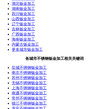
湖北钣金加工
湖南钣金加工
四川钣金加工
山西钣金加工
辽宁钣金加工
吉林钣金加工
广西钣金加工
海南钣金加工
内蒙古钣金加工
更多城市钣金加工
各城市不锈钢钣金加工相关关键词
盐城不锈钢钣金加工
南京不锈钢钣金加工
苏州不锈钢钣金加工
无锡不锈钢钣金加工
上海不锈钢钣金加工
南通不锈钢钣金加工
常州不锈钢钣金加工
镇江不锈钢钣金加工
淮安不锈钢钣金加工