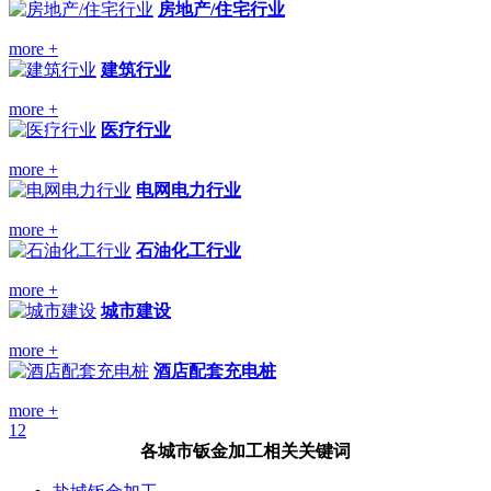
房地产/住宅行业
more +
建筑行业
more +
医疗行业
more +
电网电力行业
more +
石油化工行业
more +
城市建设
more +
酒店配套充电桩
more +
1
2
各城市钣金加工相关关键词