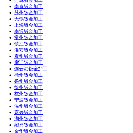
盐城钣金加工
南京钣金加工
苏州钣金加工
无锡钣金加工
上海钣金加工
南通钣金加工
常州钣金加工
镇江钣金加工
淮安钣金加工
泰州钣金加工
宿迁钣金加工
连云港钣金加工
徐州钣金加工
扬州钣金加工
徐州钣金加工
杭州钣金加工
宁波钣金加工
温州钣金加工
嘉兴钣金加工
湖州钣金加工
绍兴钣金加工
金华钣金加工