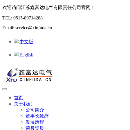
欢迎访问江苏鑫富达电气有限责任公司官网！
TEL: 0515-89714288
Email: service@xinfuda.cn
中文版
English
首页
关于我们
公司简介
董事长致辞
发展历程
荣誉资质